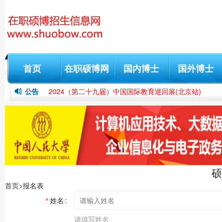
首页
在职硕博网
国内博士
国外博士
公告
2024（第二十九届）中国国际教育巡回展(北京站)
硕
首页
>报名表
姓名
请填写姓名