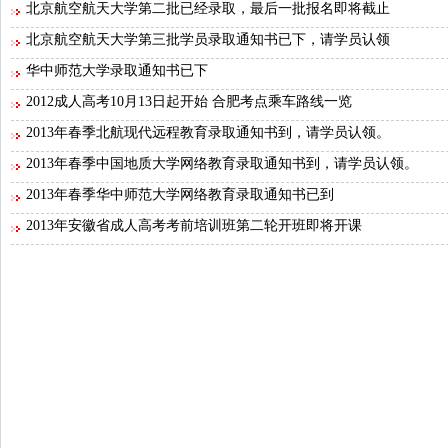
北京航空航天大学第二批已经录取，最后一批报名即将截止
北京航空航天大学第三批学员录取通知书已下，请学员认领
华中师范大学录取通知书已下
2012成人高考10月13日起开始 合肥考点乘车路线一览
2013年春季北航现代远程教育录取通知书到，请学员认领。
2013年春季中国地质大学网络教育录取通知书到，请学员认领。
2013年春季华中师范大学网络教育录取通知书已到
2013年安徽省成人高考考前培训班第二轮开班即将开课