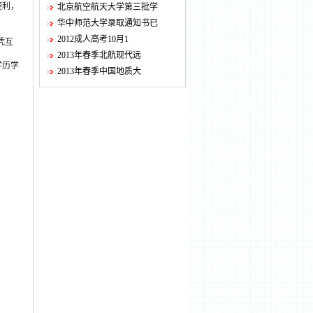
便利，
北京航空航天大学第三批学
华中师范大学录取通知书已
2012成人高考10月1
凭互
2013年春季北航现代远
学历学
2013年春季中国地质大