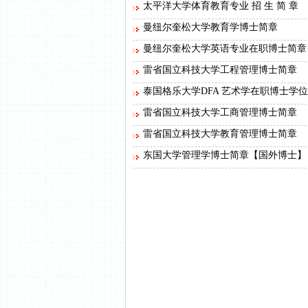
太平洋大学体育教育专业 招 生 简 章
曼纽尔奎松大学教育学博士简章
曼纽尔奎松大学英语专业在职博士简章
雷省国立科技大学工程管理博士简章
泰国格乐大学DFA 艺术学在职博士学
雷省国立科技大学工商管理博士简章
雷省国立科技大学教育管理博士简章
东国大学管理学博士简章【国外博士】