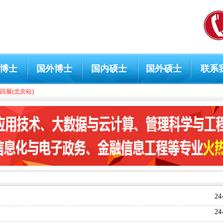
博士
国外博士
国内硕士
国外硕士
联系
回展(北京站)
24
24